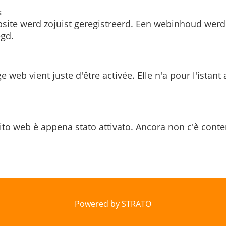
s
site werd zojuist geregistreerd. Een webinhoud werd
gd.
e web vient juste d'être activée. Elle n'a pour l'istant
ito web è appena stato attivato. Ancora non c'è conte
Powered by STRATO